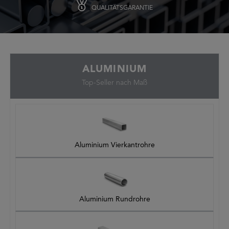
QUALITÄTSGARANTIE
ALUMINIUM
Top-Seller nach Maß
Aluminium Vierkantrohre
Aluminium Rundrohre