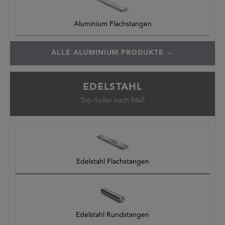
Aluminium Flachstangen
ALLE ALUMINIUM PRODUKTE
EDELSTAHL
Top-Seller nach Maß
Edelstahl Flachstangen
Edelstahl Rundstangen