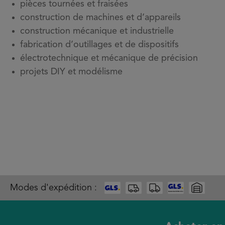
pièces tournées et fraisées
construction de machines et d’appareils
construction mécanique et industrielle
fabrication d’outillages et de dispositifs
électrotechnique et mécanique de précision
projets DIY et modélisme
Modes d'expédition :