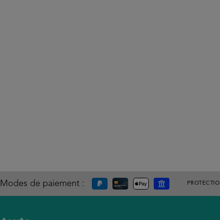
Modes de paiement :
PROTECTI