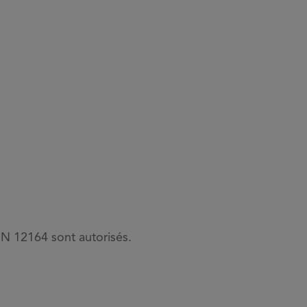
EN 12164 sont autorisés.