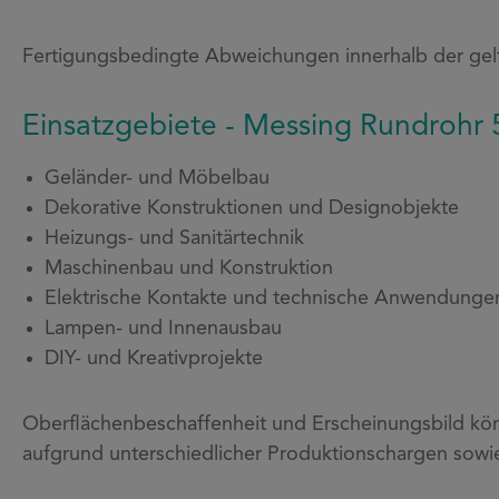
Fertigungsbedingte Abweichungen innerhalb der gel
Einsatzgebiete - Messing Rundrohr 
Geländer- und Möbelbau
Dekorative Konstruktionen und Designobjekte
Heizungs- und Sanitärtechnik
Maschinenbau und Konstruktion
Elektrische Kontakte und technische Anwendunge
Lampen- und Innenausbau
DIY- und Kreativprojekte
Oberflächenbeschaffenheit und Erscheinungsbild kön
aufgrund unterschiedlicher Produktionschargen sowi