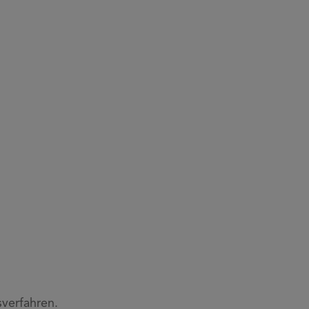
verfahren.