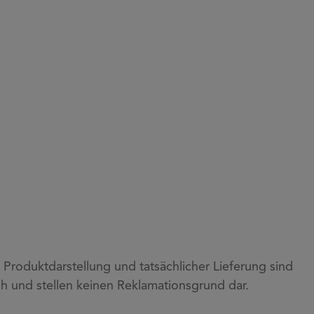
roduktdarstellung und tatsächlicher Lieferung sind
h und stellen keinen Reklamationsgrund dar.