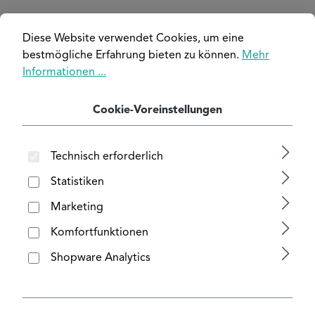
Bildergalerie überspringen
Diese Website verwendet Cookies, um eine
bestmögliche Erfahrung bieten zu können.
Mehr
Informationen ...
Cookie-Voreinstellungen
Technisch erforderlich
Statistiken
Marketing
auswählen
Abmessung
Komfortfunktionen
Shopware Analytics