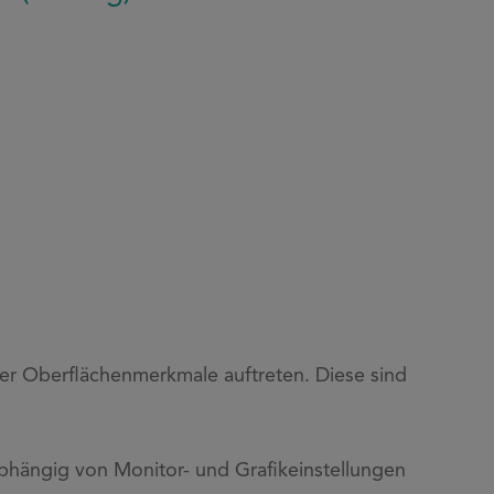
er Oberflächenmerkmale auftreten. Diese sind
hängig von Monitor- und Grafikeinstellungen