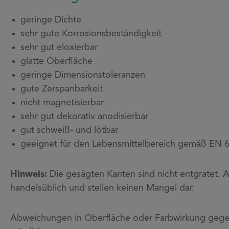
geringe Dichte
sehr gute Korrosionsbeständigkeit
sehr gut eloxierbar
glatte Oberfläche
geringe Dimensionstoleranzen
gute Zerspanbarkeit
nicht magnetisierbar
sehr gut dekorativ anodisierbar
gut schweiß- und lötbar
geeignet für den Lebensmittelbereich gemäß EN 
Hinweis:
Die gesägten Kanten sind nicht entgratet. 
handelsüblich und stellen keinen Mangel dar.
Abweichungen in Oberfläche oder Farbwirkung gegen