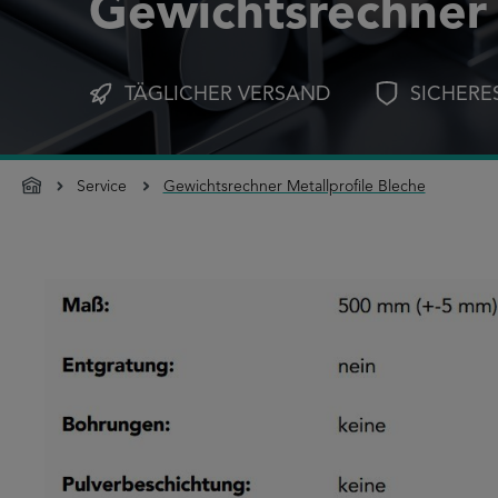
Gewichtsrechner 
TÄGLICHER VERSAND
SICHERE
Service
Gewichtsrechner Metallprofile Bleche