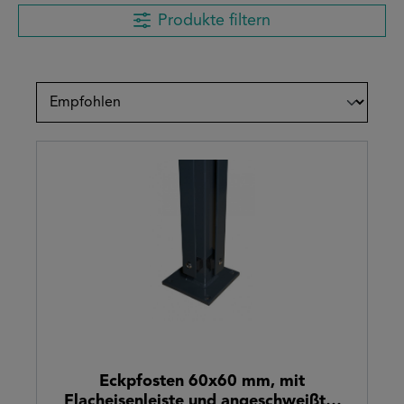
Produkte filtern
Eckpfosten 60x60 mm, mit
Flacheisenleiste und angeschweißter