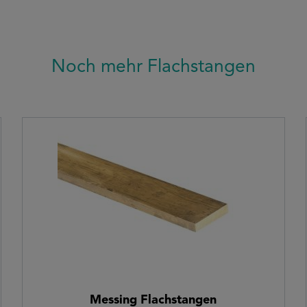
Noch mehr Flachstangen
Messing Flachstangen