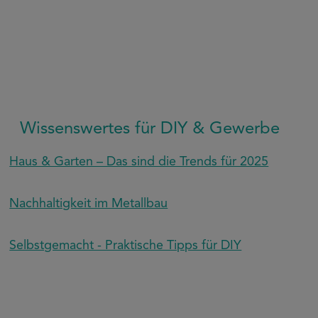
Wissenswertes für DIY & Gewerbe
Haus & Garten – Das sind die Trends für 2025
Nachhaltigkeit im Metallbau
Selbstgemacht - Praktische Tipps für DIY