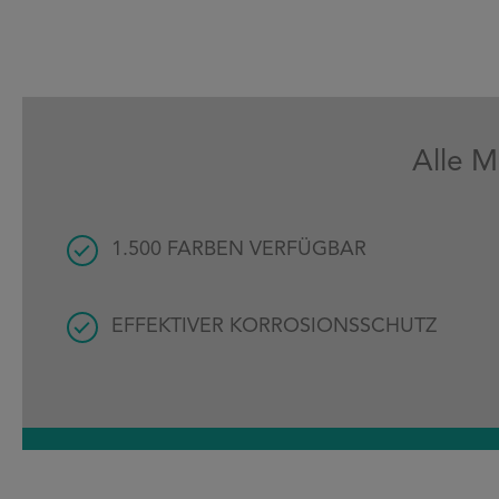
Alle M
1.500 FARBEN VERFÜGBAR
EFFEKTIVER KORROSIONSSCHUTZ