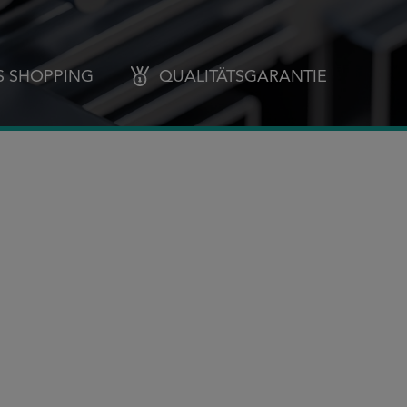
S SHOPPING
QUALITÄTSGARANTIE