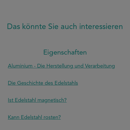
Das könnte Sie auch interessieren
Eigenschaften
Aluminium - Die Herstellung und Verarbeitung
Die Geschichte des Edelstahls
Ist Edelstahl magnetisch?
Kann Edelstahl rosten?