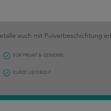
etalle auch mit Pulverbeschichtung erh
FÜR PRIVAT & GEWERBE
KURZE LIEFERZEIT