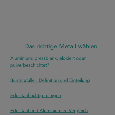
Das richtige Metall wählen
Aluminium: pressblank, eloxiert oder
pulverbeschichtet?
Buntmetalle - Definition und Einteilung
Edelstahl richtig reinigen
Edelstahl und Aluminium im Vergleich