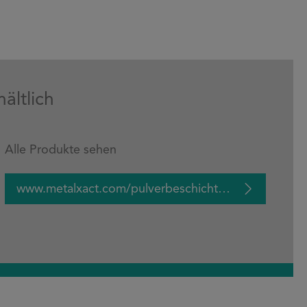
ältlich
Alle Produkte sehen
www.metalxact.com/pulverbeschichtungen/