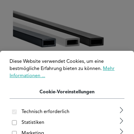
Bildergalerie überspringen
Diese Website verwendet Cookies, um eine
bestmögliche Erfahrung bieten zu können.
Mehr
Informationen ...
Cookie-Voreinstellungen
Technisch erforderlich
Statistiken
Marketing