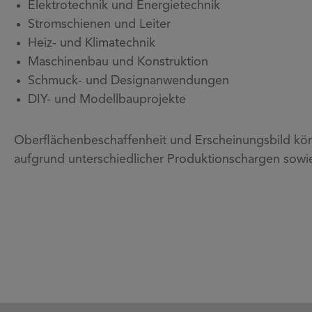
Elektrotechnik und Energietechnik
Stromschienen und Leiter
Heiz- und Klimatechnik
Maschinenbau und Konstruktion
Schmuck- und Designanwendungen
DIY- und Modellbauprojekte
Oberflächenbeschaffenheit und Erscheinungsbild kön
aufgrund unterschiedlicher Produktionschargen sowi