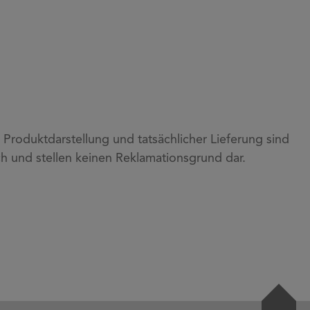
roduktdarstellung und tatsächlicher Lieferung sind
h und stellen keinen Reklamationsgrund dar.