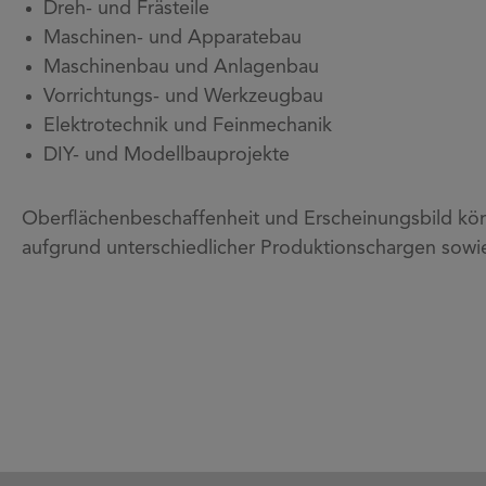
Dreh- und Frästeile
Maschinen- und Apparatebau
Maschinenbau und Anlagenbau
Vorrichtungs- und Werkzeugbau
Elektrotechnik und Feinmechanik
DIY- und Modellbauprojekte
Oberflächenbeschaffenheit und Erscheinungsbild kön
aufgrund unterschiedlicher Produktionschargen sowi