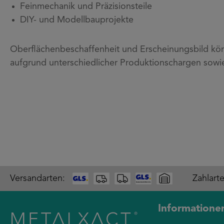
Feinmechanik und Präzisionsteile
DIY- und Modellbauprojekte
Oberflächenbeschaffenheit und Erscheinungsbild kön
aufgrund unterschiedlicher Produktionschargen sowi
Versandarten:
Zahlart
Informatione