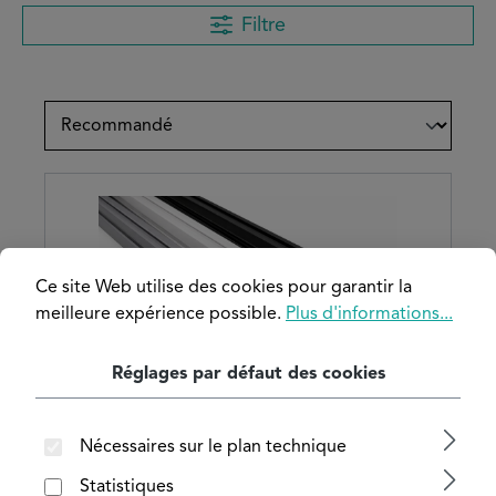
Filtre
Ce site Web utilise des cookies pour garantir la
meilleure expérience possible.
Plus d'informations...
Réglages par défaut des cookies
Nécessaires sur le plan technique
Profilés aluminium pour machines
Statistiques
thermolaqués