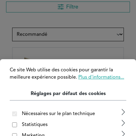
Filtre
Ce site Web utilise des cookies pour garantir la
meilleure expérience possible.
Plus d'informations...
Réglages par défaut des cookies
Nécessaires sur le plan technique
Statistiques
Tube rond en laiton
Marketing