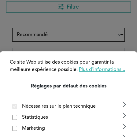
Filtre
Ce site Web utilise des cookies pour garantir la
meilleure expérience possible.
Plus d'informations...
Réglages par défaut des cookies
Nécessaires sur le plan technique
Statistiques
Marketing
Barres plates en cuivre