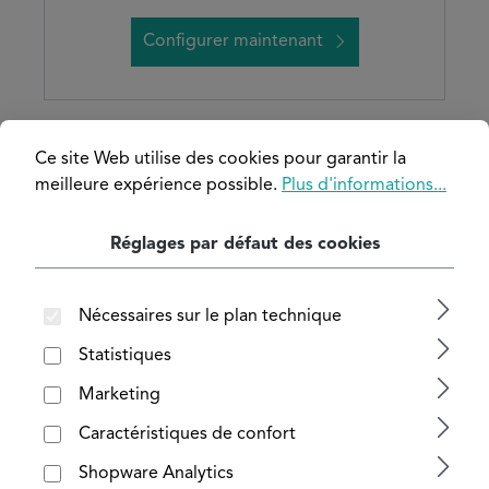
Configurer maintenant
Ce site Web utilise des cookies pour garantir la
meilleure expérience possible.
Plus d'informations...
Réglages par défaut des cookies
Nécessaires sur le plan technique
Statistiques
Marketing
Poutrelle acier HEM
Caractéristiques de confort
Shopware Analytics