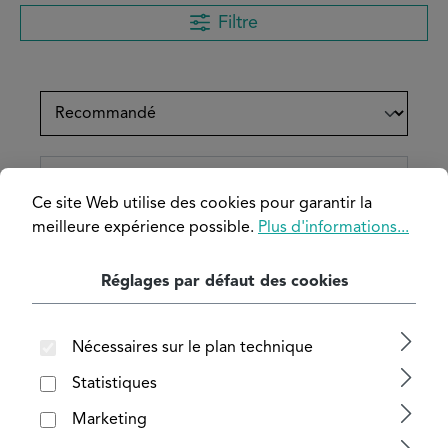
Filtre
Ce site Web utilise des cookies pour garantir la
meilleure expérience possible.
Plus d'informations...
Réglages par défaut des cookies
Nécessaires sur le plan technique
Statistiques
Marketing
Barre carrée en bronze CC493K