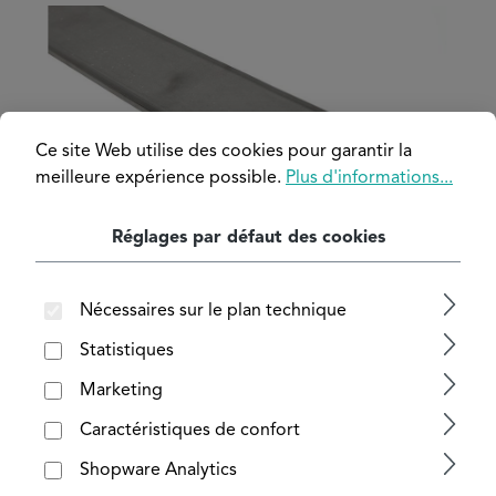
Ignorer la galerie d'images
Ce site Web utilise des cookies pour garantir la
meilleure expérience possible.
Plus d'informations...
Réglages par défaut des cookies
Nécessaires sur le plan technique
Statistiques
Marketing
Caractéristiques de confort
Shopware Analytics