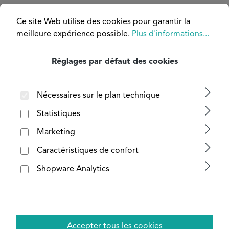
Ignorer la galerie d'images
Ce site Web utilise des cookies pour garantir la
meilleure expérience possible.
Plus d'informations...
Réglages par défaut des cookies
Nécessaires sur le plan technique
Statistiques
Marketing
Caractéristiques de confort
Shopware Analytics
Accepter tous les cookies