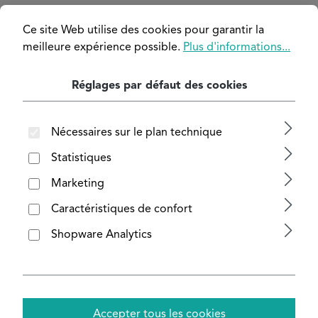
Ignorer la galerie d'images
Ce site Web utilise des cookies pour garantir la
meilleure expérience possible.
Plus d'informations...
Réglages par défaut des cookies
Nécessaires sur le plan technique
Statistiques
Marketing
Caractéristiques de confort
Shopware Analytics
Accepter tous les cookies