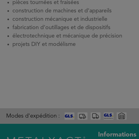
pièces tournées et fraisées
construction de machines et d’appareils
construction mécanique et industrielle
fabrication d’outillages et de dispositifs
électrotechnique et mécanique de précision
projets DIY et modélisme
Modes d'expédition :
Informations