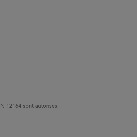
EN 12164 sont autorisés.