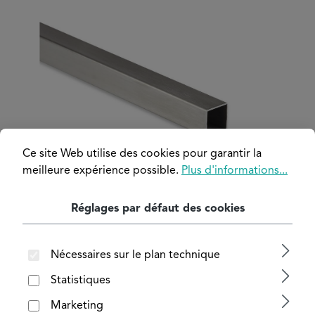
Ignorer la galerie d'images
Ce site Web utilise des cookies pour garantir la
meilleure expérience possible.
Plus d'informations...
Réglages par défaut des cookies
Nécessaires sur le plan technique
Statistiques
Marketing