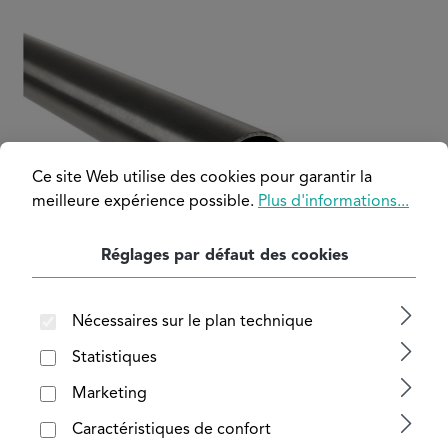
Ignorer la galerie d'images
Ce site Web utilise des cookies pour garantir la
meilleure expérience possible.
Plus d'informations...
Réglages par défaut des cookies
Nécessaires sur le plan technique
Statistiques
Marketing
Caractéristiques de confort