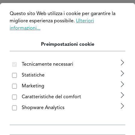
Salta la galleria di immagini
Questo sito Web utilizza i cookie per garantire la
migliore esperienza possibile.
Ulteriori
informazioni...
Preimpostazioni cookie
Tecnicamente necessari
Statistiche
Marketing
Caratteristiche del comfort
Shopware Analytics