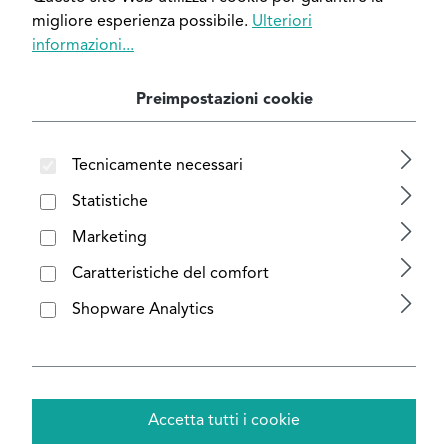
migliore esperienza possibile.
Ulteriori
informazioni...
Filtro
Preimpostazioni cookie
Tecnicamente necessari
Statistiche
Marketing
Caratteristiche del comfort
Shopware Analytics
Accetta tutti i cookie