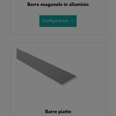
Barra esagonale in alluminio
Configura ora
Barre piatte