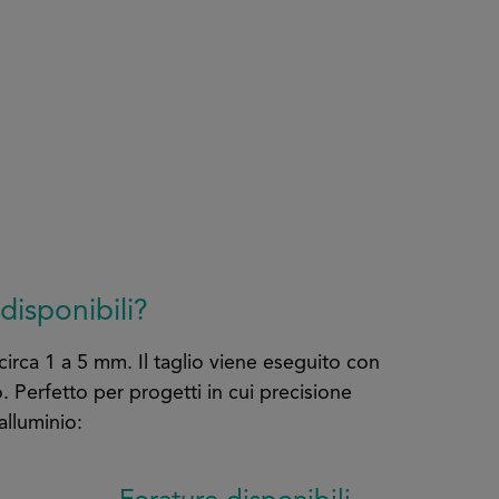
 disponibili?
circa 1 a 5 mm. Il taglio viene eseguito con
. Perfetto per progetti in cui precisione
alluminio: