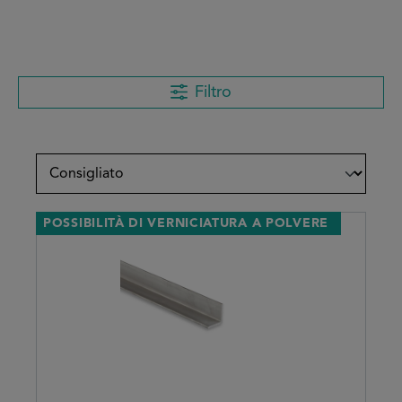
Filtro
POSSIBILITÀ DI VERNICIATURA A POLVERE