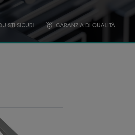
UISTI SICURI
GARANZIA DI QUALITÀ