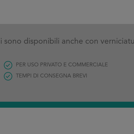
lli sono disponibili anche con verniciat
PER USO PRIVATO E COMMERCIALE
TEMPI DI CONSEGNA BREVI