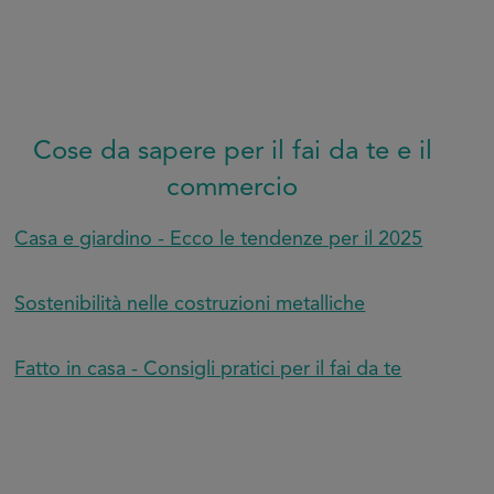
Cose da sapere per il fai da te e il
commercio
Casa e giardino - Ecco le tendenze per il 2025
Sostenibilità nelle costruzioni metalliche
Fatto in casa - Consigli pratici per il fai da te