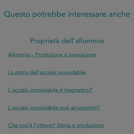
Questo potrebbe interessare anche
Proprietà dell'alluminio
Alluminio - Produzione e lavorazione
La storia dell'acciaio inossidabile
L'acciaio inossidabile è magnetico?
L'acciaio inossidabile può arrugginire?
Che cos'è l'ottone? Storia e produzione