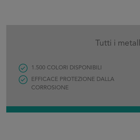
Tutti i meta
1.500 COLORI DISPONIBILI
EFFICACE PROTEZIONE DALLA
CORROSIONE