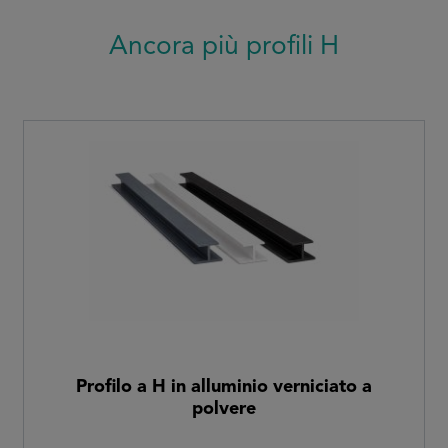
Ancora più profili H
Profilo a H in alluminio verniciato a
polvere