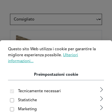
Questo sito Web utilizza i cookie per garantire la
migliore esperienza possibile.
Ulteriori
informazioni...
Preimpostazioni cookie
Tecnicamente necessari
Barra quadrata in bronzo CC483K
Statistiche
Marketing