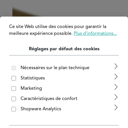
Ignorer la galerie d'images
Ce site Web utilise des cookies pour garantir la
meilleure expérience possible.
Plus d'informations...
Réglages par défaut des cookies
Nécessaires sur le plan technique
Statistiques
Marketing
Caractéristiques de confort
Shopware Analytics