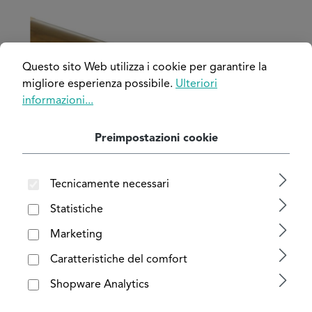
Salta la galleria di immagini
Questo sito Web utilizza i cookie per garantire la
migliore esperienza possibile.
Ulteriori
informazioni...
Preimpostazioni cookie
Tecnicamente necessari
Statistiche
Marketing
Caratteristiche del comfort
Shopware Analytics