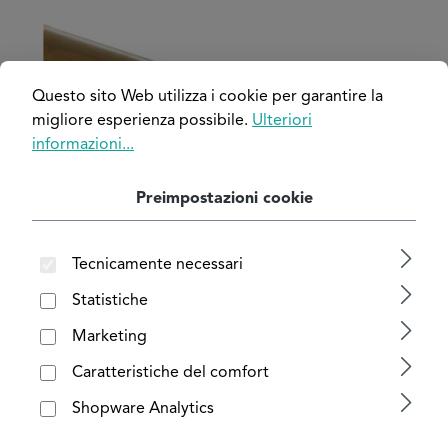
Salta la galleria di immagini
Questo sito Web utilizza i cookie per garantire la
migliore esperienza possibile.
Ulteriori
informazioni...
Preimpostazioni cookie
Tecnicamente necessari
Statistiche
Marketing
Caratteristiche del comfort
Shopware Analytics