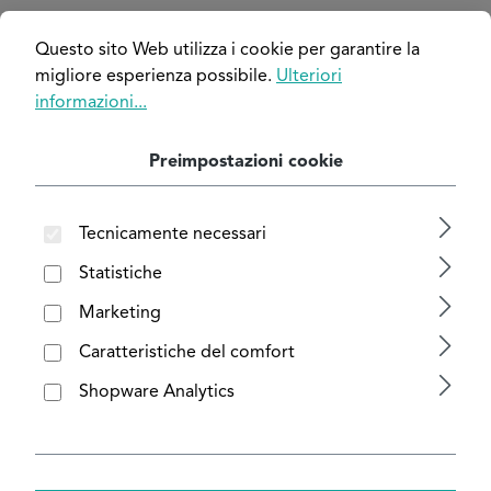
Salta la galleria di immagini
Questo sito Web utilizza i cookie per garantire la
migliore esperienza possibile.
Ulteriori
informazioni...
Preimpostazioni cookie
Tecnicamente necessari
Statistiche
Marketing
Caratteristiche del comfort
Shopware Analytics