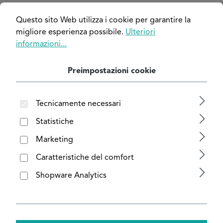
Salta la galleria di immagini
Questo sito Web utilizza i cookie per garantire la
migliore esperienza possibile.
Ulteriori
informazioni...
Preimpostazioni cookie
Tecnicamente necessari
Statistiche
Marketing
Caratteristiche del comfort
Shopware Analytics