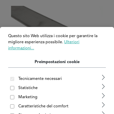
Salta la galleria di immagini
Questo sito Web utilizza i cookie per garantire la
migliore esperienza possibile.
Ulteriori
informazioni...
Preimpostazioni cookie
Tecnicamente necessari
Statistiche
Marketing
Caratteristiche del comfort