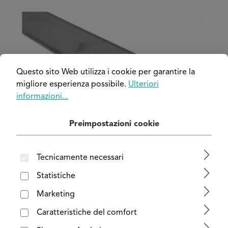
Salta la galleria di immagini
Questo sito Web utilizza i cookie per garantire la
migliore esperienza possibile.
Ulteriori
informazioni...
Preimpostazioni cookie
Tecnicamente necessari
Statistiche
Marketing
Caratteristiche del comfort