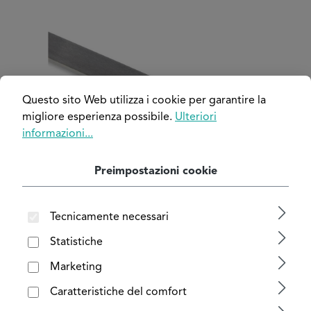
Salta la galleria di immagini
Questo sito Web utilizza i cookie per garantire la
migliore esperienza possibile.
Ulteriori
informazioni...
Preimpostazioni cookie
Tecnicamente necessari
Statistiche
Marketing
Caratteristiche del comfort