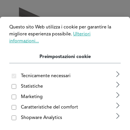
Salta la galleria di immagini
Questo sito Web utilizza i cookie per garantire la
migliore esperienza possibile.
Ulteriori
informazioni...
Preimpostazioni cookie
Tecnicamente necessari
Statistiche
Marketing
Caratteristiche del comfort
Shopware Analytics