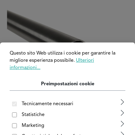
Salta la galleria di immagini
Questo sito Web utilizza i cookie per garantire la
migliore esperienza possibile.
Ulteriori
informazioni...
Preimpostazioni cookie
Tecnicamente necessari
Statistiche
Marketing