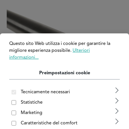
Salta la galleria di immagini
Questo sito Web utilizza i cookie per garantire la
migliore esperienza possibile.
Ulteriori
informazioni...
Preimpostazioni cookie
Tecnicamente necessari
Statistiche
Marketing
Caratteristiche del comfort